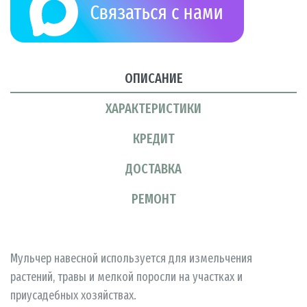
ОПИСАНИЕ
ХАРАКТЕРИСТИКИ
КРЕДИТ
ДОСТАВКА
РЕМОНТ
Мульчер навесной используется для измельчения
растений, травы и мелкой поросли на участках и
приусадебных хозяйствах.