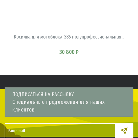
В КОРЗИНУ
Косилка для мотоблока G85 полупрофессиональная...
30 800 ₽
ПОДПИСАТЬСЯ НА РАССЫЛКУ
Специальные предложения для наших
клиентов