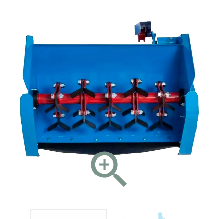
НОВОЕ
