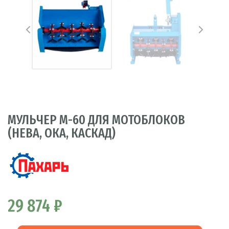
МУЛЬЧЕР М-60 ДЛЯ МОТОБЛОКОВ
(НЕВА, ОКА, КАСКАД)
29 874 ₽