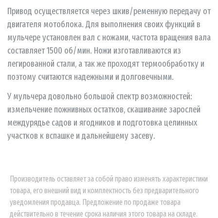
Привод осуществляется через шкив/ременную передачу от
двигателя мотоблока. Для выполнения своих функций в
мульчере установлен вал с ножами, частота вращения вала
составляет 1500 об/мин. Ножи изготавливаются из
легированной стали, а так же проходят термообработку и
поэтому считаются надежными и долговечными.
У мульчера довольно большой спектр возможностей:
измельчение пожнивных остатков, скашивание зарослей
междурядье садов и ягодников и подготовка целинных
участков к вспашке и дальнейшему засеву.
Производитель оставляет за собой право изменять характеристики
товара, его внешний вид и комплектность без предварительного
уведомления продавца. Предложение по продаже товара
действительно в течение срока наличия этого товара на складе.