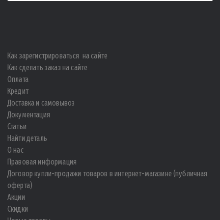
Как зарегистрироваться на сайте
Как сделать заказ на сайте
Оплата
Кредит
Доставка и самовывоз
Документация
Статьи
Найти деталь
О нас
Правовая информация
Договор купли-продажи товаров в интернет-магазине (публичная
оферта)
Акции
Скидки