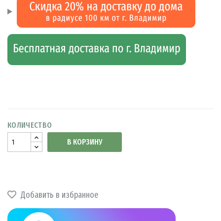
КОЛИЧЕСТВО
В КОРЗИНУ
Добавить в избранное