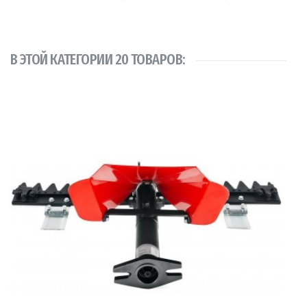
В ЭТОЙ КАТЕГОРИИ 20 ТОВАРОВ: