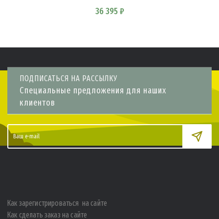
36 395 ₽
ПОДПИСАТЬСЯ НА РАССЫЛКУ
Специальные предложения для наших
клиентов
Как зарегистрироваться на сайте
Как сделать заказ на сайте