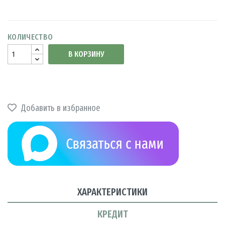
КОЛИЧЕСТВО
В КОРЗИНУ
Добавить в избранное
ХАРАКТЕРИСТИКИ
КРЕДИТ