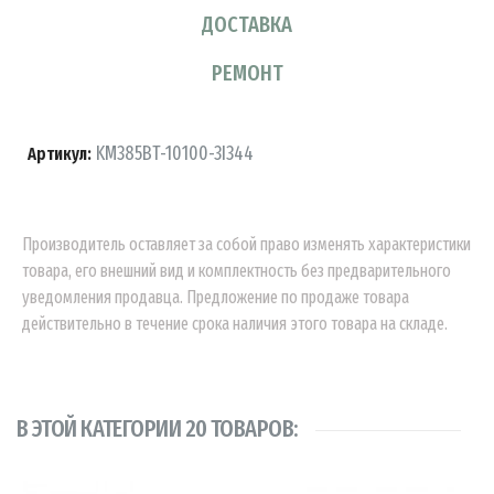
ДОСТАВКА
РЕМОНТ
KM385BT-10100-3I344
Артикул:
Производитель оставляет за собой право изменять характеристики
товара, его внешний вид и комплектность без предварительного
уведомления продавца. Предложение по продаже товара
действительно в течение срока наличия этого товара на складе.
В ЭТОЙ КАТЕГОРИИ 20 ТОВАРОВ: