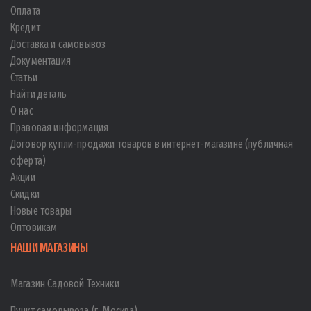
Оплата
Кредит
Доставка и самовывоз
Документация
Статьи
Найти деталь
О нас
Правовая информация
Договор купли-продажи товаров в интернет-магазине (публичная
оферта)
Акции
Скидки
Новые товары
Оптовикам
НАШИ МАГАЗИНЫ
Магазин Садовой Техники
Пункт самовывоза (г. Москва)