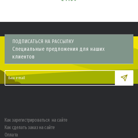
ПОДПИСАТЬСЯ НА РАССЫЛКУ
Специальные предложения для наших
клиентов
Как зарегистрироваться на сайте
Как сделать заказ на сайте
Оплата