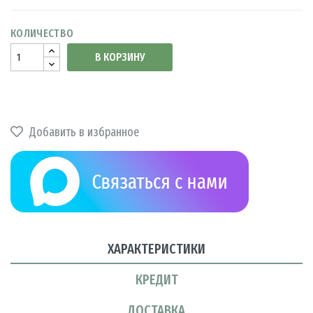
КОЛИЧЕСТВО
В КОРЗИНУ
Добавить в избранное
ХАРАКТЕРИСТИКИ
КРЕДИТ
ДОСТАВКА