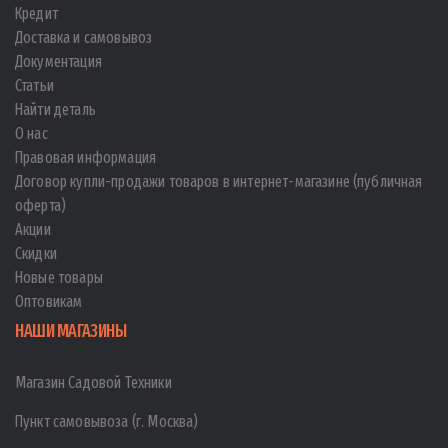
Кредит
Доставка и самовывоз
Документация
Статьи
Найти деталь
О нас
Правовая информация
Договор купли-продажи товаров в интернет-магазине (публичная
оферта)
Акции
Скидки
Новые товары
Оптовикам
НАШИ МАГАЗИНЫ
Магазин Садовой Техники
Пункт самовывоза (г. Москва)