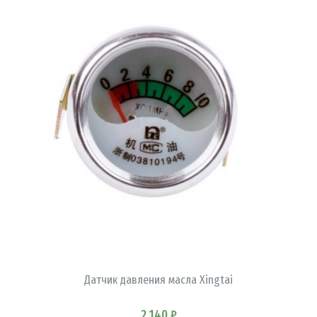
В КОРЗИНУ
Датчик давления масла Xingtai
2 140 ₽