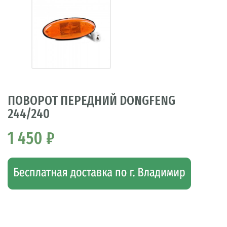
ПОВОРОТ ПЕРЕДНИЙ DONGFENG
244/240
1 450 ₽