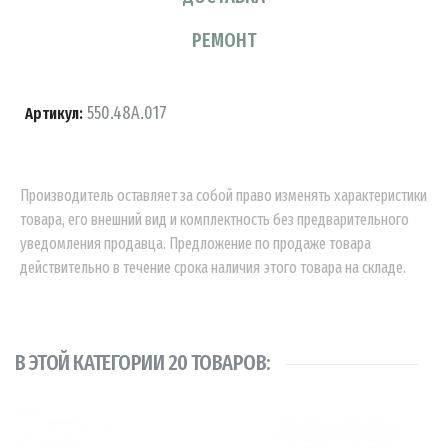
РЕМОНТ
550.48A.017
Артикул:
Производитель оставляет за собой право изменять характеристики
товара, его внешний вид и комплектность без предварительного
уведомления продавца. Предложение по продаже товара
действительно в течение срока наличия этого товара на складе.
В ЭТОЙ КАТЕГОРИИ 20 ТОВАРОВ: