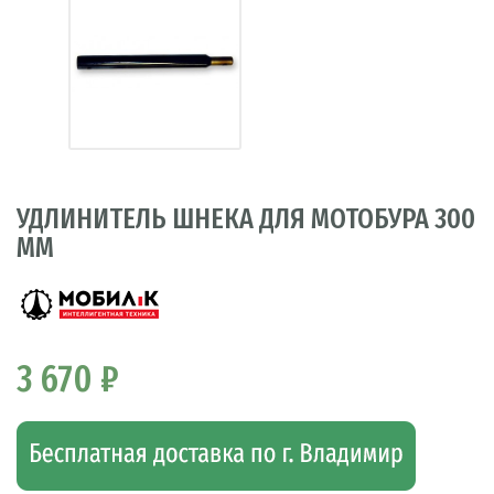
УДЛИНИТЕЛЬ ШНЕКА ДЛЯ МОТОБУРА 300
ММ
3 670 ₽