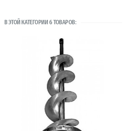
В ЭТОЙ КАТЕГОРИИ 6 ТОВАРОВ: