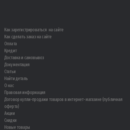
Как зарегистрироваться на сайте
Как сделать заказ на сайте
Оплата
Кредит
Доставка и самовывоз
Документация
Статьи
Найти деталь
О нас
Правовая информация
Договор купли-продажи товаров в интернет-магазине (публичная
оферта)
Акции
Скидки
Новые товары