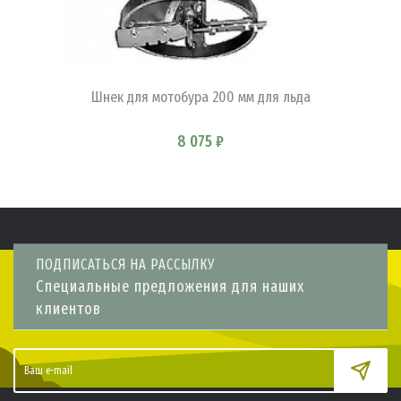
В КОРЗИНУ
Шнек для мотобура 200 мм для льда
8 075 ₽
ПОДПИСАТЬСЯ НА РАССЫЛКУ
Специальные предложения для наших
клиентов