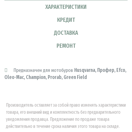
ХАРАКТЕРИСТИКИ
КРЕДИТ
ДОСТАВКА
РЕМОНТ
Предназначен для мотобуров
Husqvarna, Профер, Efco,
Oleo-Mac, Champion, Prorab, Green Field
Производитель оставляет за собой право изменять характеристики
товара, его внешний вид и комплектность без предварительного
уведомления продавца. Предложение по продаже товара
действительно в течение срока наличия этого товара на складе.