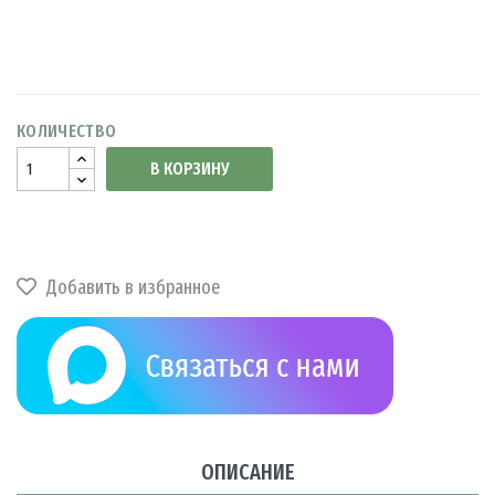
КОЛИЧЕСТВО
В КОРЗИНУ
Добавить в избранное
ОПИСАНИЕ