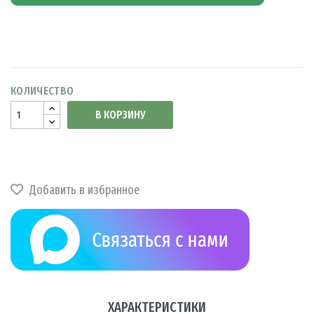
КОЛИЧЕСТВО
В КОРЗИНУ
Добавить в избранное
ХАРАКТЕРИСТИКИ