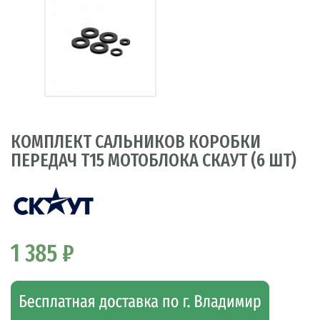
КОМПЛЕКТ САЛЬНИКОВ КОРОБКИ
ПЕРЕДАЧ Т15 МОТОБЛОКА СКАУТ (6 ШТ)
1 385 ₽