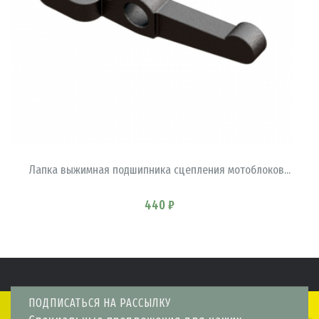
В КОРЗИНУ
Лапка выжимная подшипника сцепления мотоблоков...
440 ₽
ПОДПИСАТЬСЯ НА РАССЫЛКУ