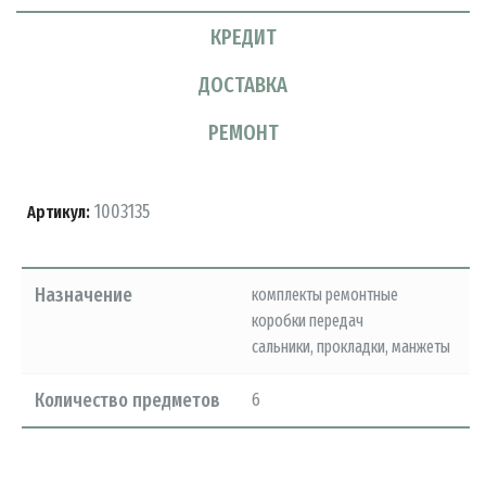
КРЕДИТ
ДОСТАВКА
РЕМОНТ
1003135
Артикул:
Назначение
комплекты ремонтные
коробки передач
сальники, прокладки, манжеты
Количество предметов
6