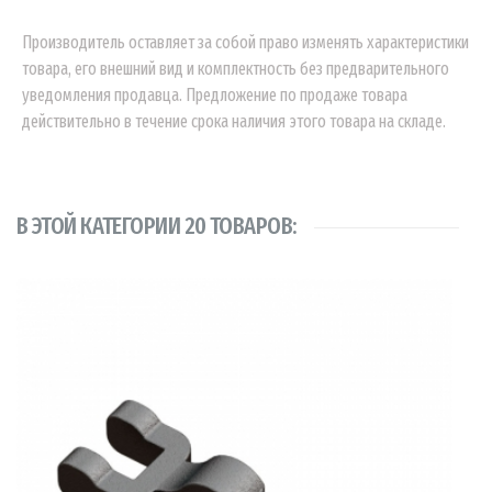
Производитель оставляет за собой право изменять характеристики
товара, его внешний вид и комплектность без предварительного
уведомления продавца. Предложение по продаже товара
действительно в течение срока наличия этого товара на складе.
В ЭТОЙ КАТЕГОРИИ 20 ТОВАРОВ: