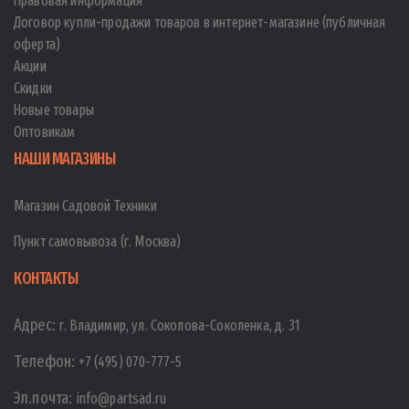
Правовая информация
Договор купли-продажи товаров в интернет-магазине (публичная
оферта)
Акции
Скидки
Новые товары
Оптовикам
НАШИ МАГАЗИНЫ
Магазин Садовой Техники
Пункт самовывоза (г. Москва)
КОНТАКТЫ
Адрес:
г. Владимир, ул. Соколова-Соколенка, д. 31
Телефон:
+7 (495) 070-777-5
Эл.почта:
info@partsad.ru