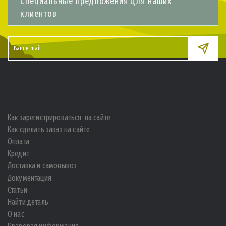
Специальные предложения для наших
клиентов
Как зарегистрироваться на сайте
Как сделать заказ на сайте
Оплата
Кредит
Доставка и самовывоз
Документация
Статьи
Найти деталь
О нас