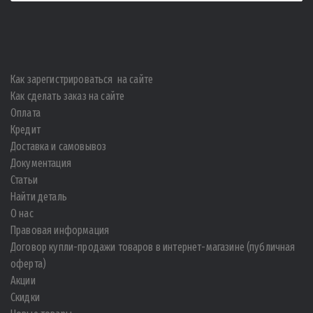
Как зарегистрироваться на сайте
Как сделать заказ на сайте
Оплата
Кредит
Доставка и самовывоз
Документация
Статьи
Найти деталь
О нас
Правовая информация
Договор купли-продажи товаров в интернет-магазине (публичная
оферта)
Акции
Скидки