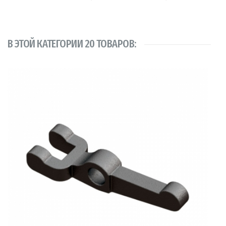
В ЭТОЙ КАТЕГОРИИ 20 ТОВАРОВ: