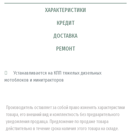
ХАРАКТЕРИСТИКИ
КРЕДИТ
ДОСТАВКА
РЕМОНТ
Устанавливается на КПП тяжелых дизельных
мотоблоков и минитракторов
Производитель оставляет за собой право изменять характеристики
товара, его внешний вид и комплектность без предварительного
уведомления продавца. Предложение по продаже товара
действительно в течение срока наличия этого товара на складе.