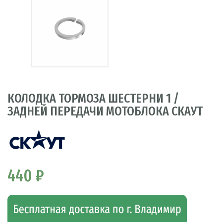
КОЛОДКА ТОРМОЗА ШЕСТЕРНИ 1 /
ЗАДНЕЙ ПЕРЕДАЧИ МОТОБЛОКА СКАУТ
440 ₽