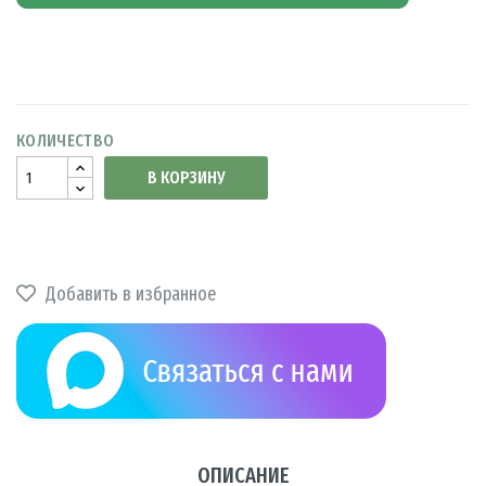
КОЛИЧЕСТВО
В КОРЗИНУ
Добавить в избранное
ОПИСАНИЕ