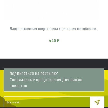
В КОРЗИНУ
Лапка выжимная подшипника сцепления мотоблоков...
440 ₽
ПОДПИСАТЬСЯ НА РАССЫЛКУ
Специальные предложения для наших
клиентов