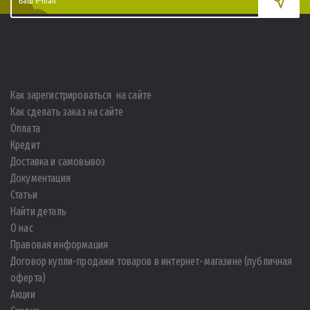
Как зарегистрироваться на сайте
Как сделать заказ на сайте
Оплата
Кредит
Доставка и самовывоз
Документация
Статьи
Найти деталь
О нас
Правовая информация
Договор купли-продажи товаров в интернет-магазине (публичная
оферта)
Акции