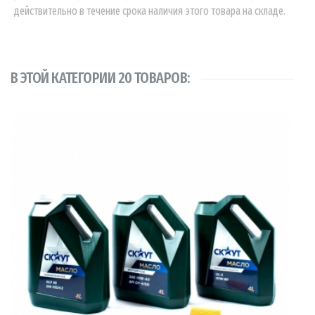
действительно в течение срока наличия этого товара на складе.
В ЭТОЙ КАТЕГОРИИ 20 ТОВАРОВ: