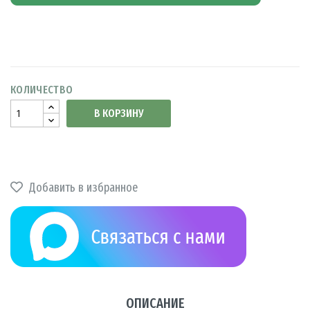
КОЛИЧЕСТВО
В КОРЗИНУ
Добавить в избранное
ОПИСАНИЕ