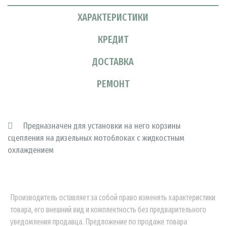
ХАРАКТЕРИСТИКИ
КРЕДИТ
ДОСТАВКА
РЕМОНТ
Предназначен для установки на него корзины
сцепления на дизельных мотоблоках с жидкостным
охлаждением
Производитель оставляет за собой право изменять характеристики
товара, его внешний вид и комплектность без предварительного
уведомления продавца. Предложение по продаже товара