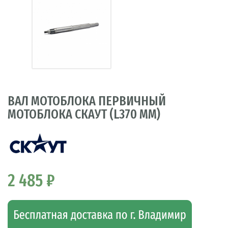
ВАЛ МОТОБЛОКА ПЕРВИЧНЫЙ
МОТОБЛОКА СКАУТ (L370 ММ)
2 485 ₽