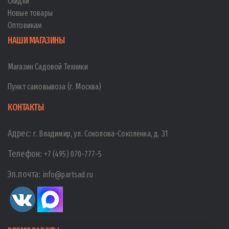
Скидки
Новые товары
Оптовикам
НАШИ МАГАЗИНЫ
Магазин Садовой Техники
Пункт самовывоза (г. Москва)
КОНТАКТЫ
Адрес:
г. Владимир, ул. Соколова-Соколенка, д. 31
Телефон:
+7 (495) 070-777-5
Эл.почта:
info@partsad.ru