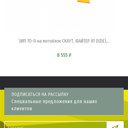
В КОРЗИНУ
ЗИП ТО-0 на мотоблок СКАУТ, ФАЙТЕР 81 D(DE),...
8 555 ₽
ПОДПИСАТЬСЯ НА РАССЫЛКУ
Специальные предложения для наших
клиентов